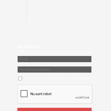
Newsletter
Sunt de acord cu
Politica de confidentialitate