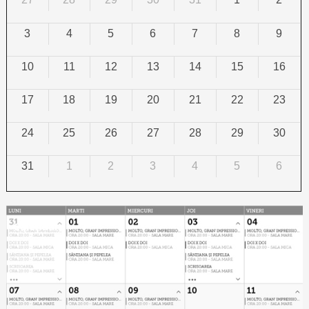
3
4
5
6
7
8
9
10
11
12
13
14
15
16
17
18
19
20
21
22
23
24
25
26
27
28
29
30
31
1
2
3
4
5
6
Calendar