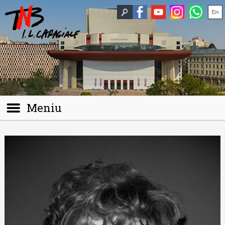
Meniu