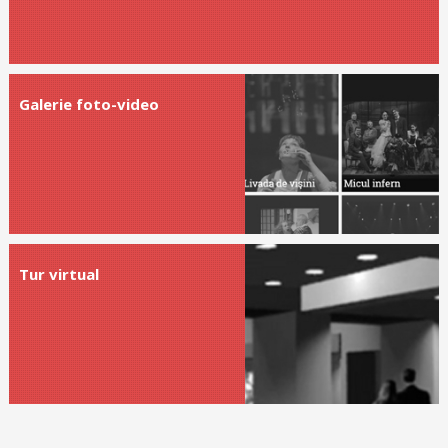
Galerie foto-video
Tur virtual