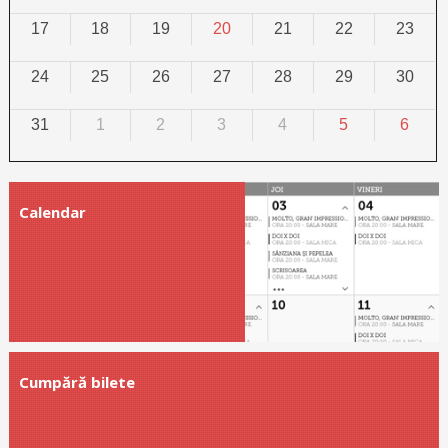
17
18
19
20
21
22
23
24
25
26
27
28
29
30
31
1
2
3
4
5
6
Calendar
Cumpără bilete