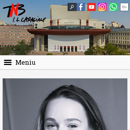
Meniu