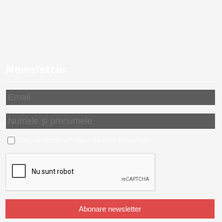
Newsletter
Sunt de acord cu
Politica de confidentialitate