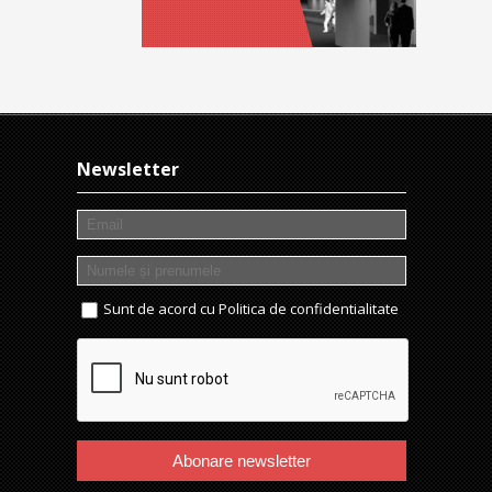
Newsletter
Sunt de acord cu
Politica de confidentialitate