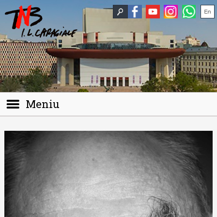
Meniu