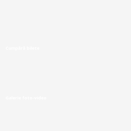
Cumpără bilete
Galerie foto-video