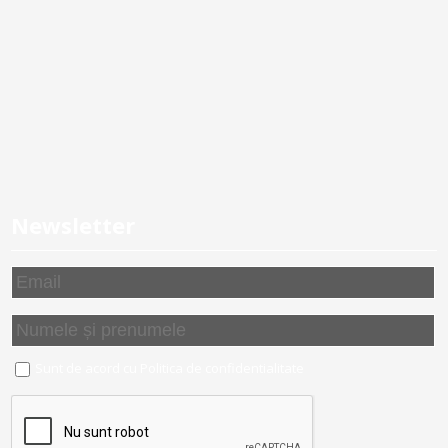
Newsletter
Sunt de acord cu
Politica de confidentialitate