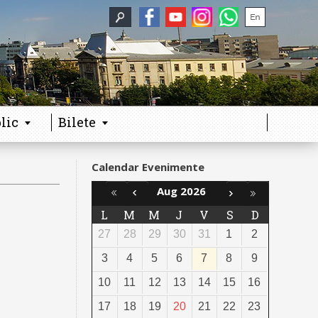
lic
Bilete
Calendar Evenimente
Aug 2026
L
M
M
J
V
S
D
27
28
29
30
31
1
2
3
4
5
6
7
8
9
10
11
12
13
14
15
16
17
18
19
20
21
22
23