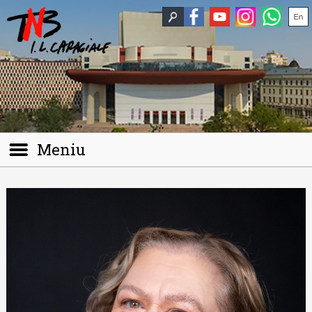
Meniu