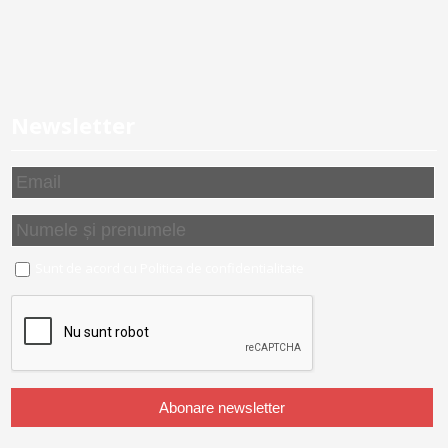
Newsletter
Sunt de acord cu
Politica de confidentialitate