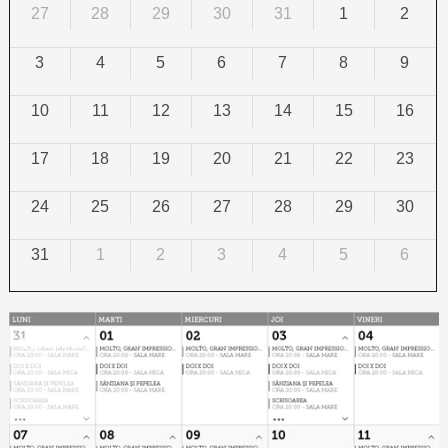
27
28
29
30
31
1
2
3
4
5
6
7
8
9
10
11
12
13
14
15
16
17
18
19
20
21
22
23
24
25
26
27
28
29
30
31
1
2
3
4
5
6
Calendar