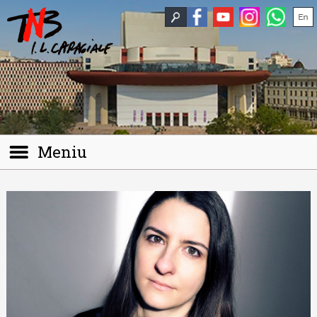
Meniu