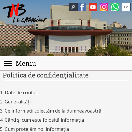
Meniu
Politica de confidenţialitate
1. Date de contact
2. Generalități
3. Ce informații colectăm de la dumneavoastră
4. Când şi cum este folosită informația
5. Cum protejăm noi informația