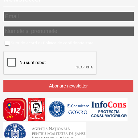
Sunt de acord cu
Politica de confidentialitate