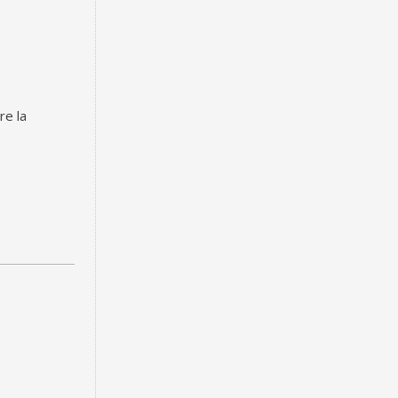
re la