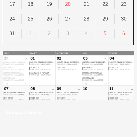
17
18
19
20
21
22
23
24
25
26
27
28
29
30
31
1
2
3
4
5
6
Calendar
Cumpără bilete