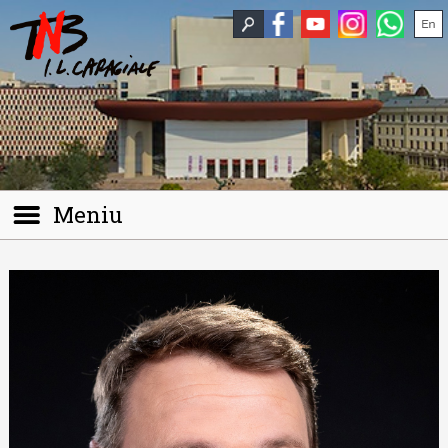
Meniu