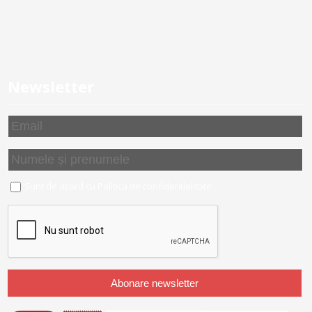
Newsletter
Sunt de acord cu
Politica de confidentialitate