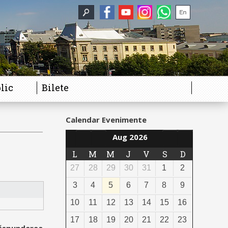
lic
Bilete
Calendar Evenimente
Aug 2026
L
M
M
J
V
S
D
27
28
29
30
31
1
2
3
4
5
6
7
8
9
10
11
12
13
14
15
16
17
18
19
20
21
22
23