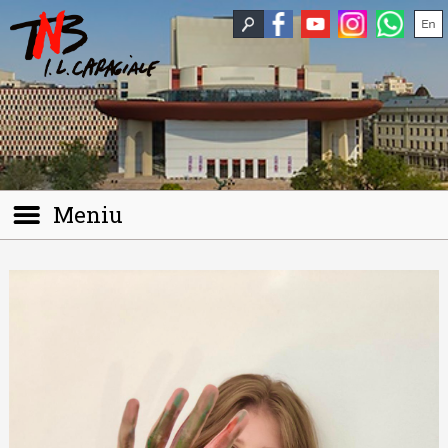
Meniu