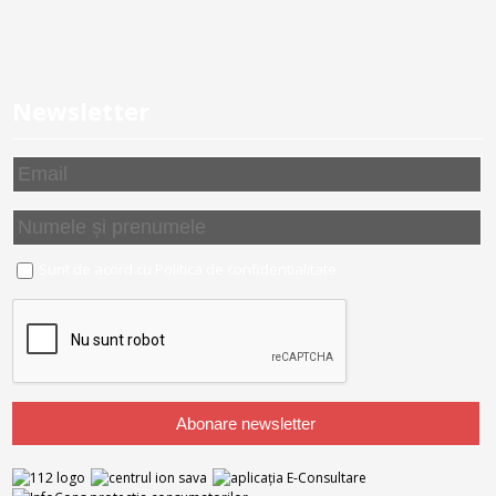
Newsletter
Sunt de acord cu
Politica de confidentialitate