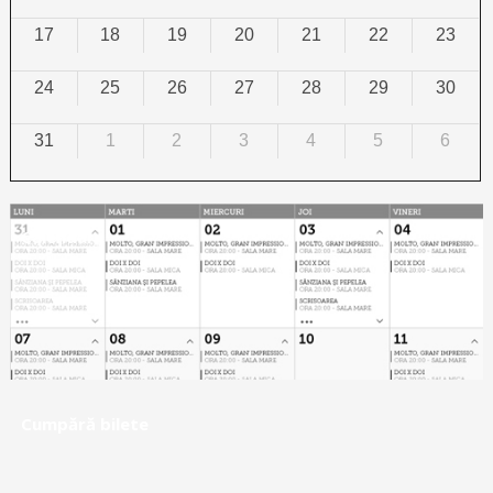
17
18
19
20
21
22
23
24
25
26
27
28
29
30
31
1
2
3
4
5
6
Calendar
Cumpără bilete