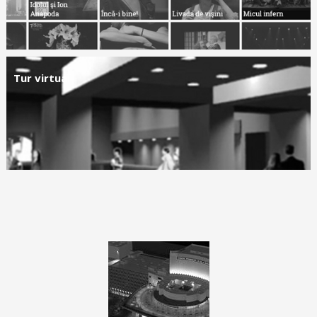
Tur virtual