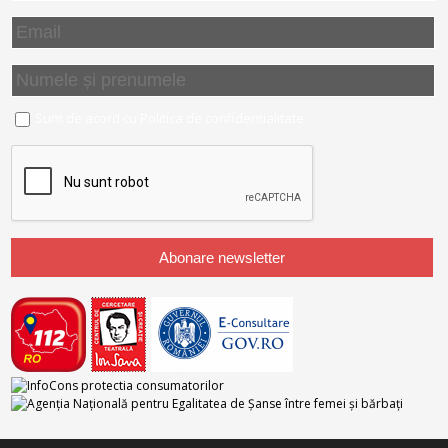
Sunt de acord cu
Politica de confidentialitate