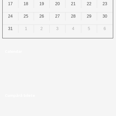
17
18
19
20
21
22
23
24
25
26
27
28
29
30
31
1
2
3
4
5
6
Calendar
Cumpără bilete