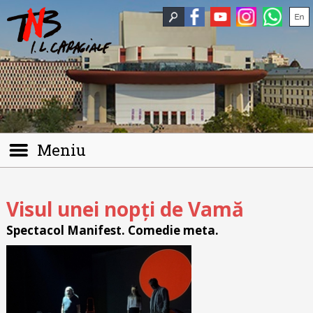
Meniu
Visul unei nopți de Vamă
Spectacol Manifest. Comedie meta.