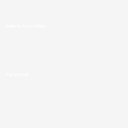
Galerie foto-video
Tur virtual