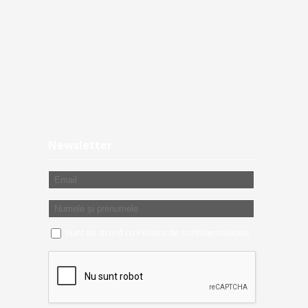
Newsletter
Sunt de acord cu
Politica de confidentialitate