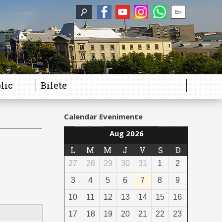
lic
Bilete
Calendar Evenimente
Aug 2026
L
M
M
J
V
S
D
27
28
29
30
31
1
2
3
4
5
6
7
8
9
10
11
12
13
14
15
16
17
18
19
20
21
22
23