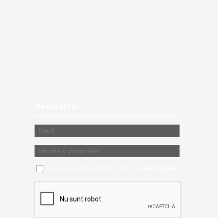
Newsletter
Sunt de acord cu
Politica de confidentialitate