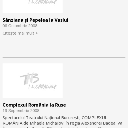
Sânziana şi Pepelea la Vaslui
06 Octombrie 2008
Citește mai mult >
Complexul România la Ruse
19 Septembrie 2008
Spectacolul Teatrului Naţional Bucureşti, COMPLEXUL
ROMÂNIA de Mihaela Michailov, în regia Alexandrei Badea, va