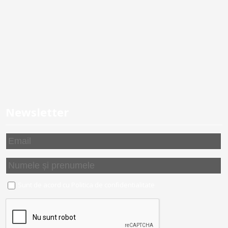
Newsletter
Sunt de acord cu
Politica de confidentialitate