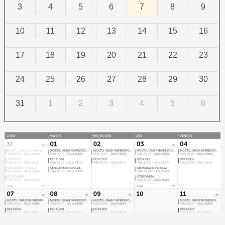
3
4
5
6
7
8
9
10
11
12
13
14
15
16
17
18
19
20
21
22
23
24
25
26
27
28
29
30
31
1
2
3
4
5
6
Calendar