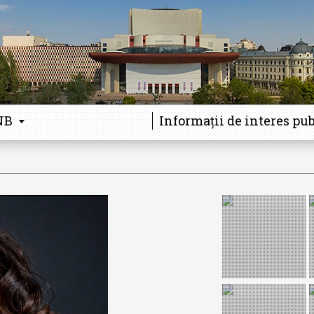
NB
Informații de interes pub