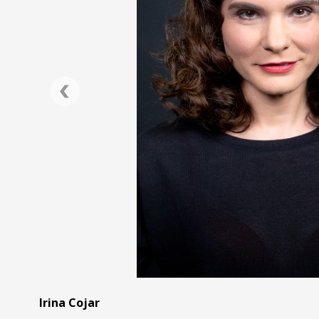
Irina Cojar