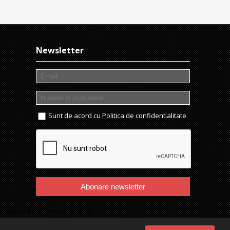
Newsletter
Sunt de acord cu
Politica de confidentialitate