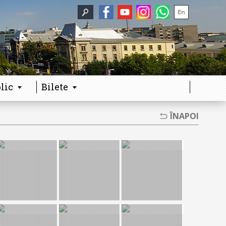
lic
Bilete
ÎNAPOI