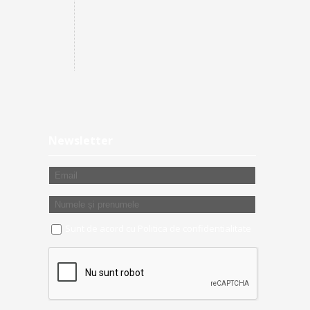
Newsletter
Sunt de acord cu
Politica de confidentialitate