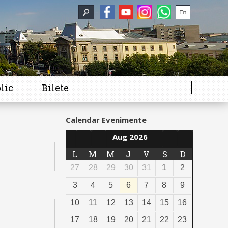
lic
Bilete
Calendar Evenimente
Aug 2026
L
M
M
J
V
S
D
27
28
29
30
31
1
2
3
4
5
6
7
8
9
10
11
12
13
14
15
16
17
18
19
20
21
22
23