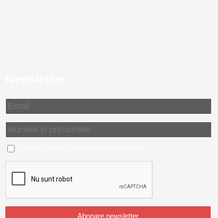
Newsletter
Sunt de acord cu
Politica de confidentialitate