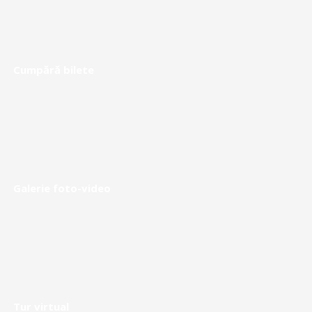
Cumpără bilete
Galerie foto-video
Tur virtual