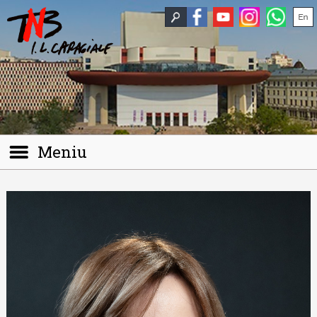
Meniu